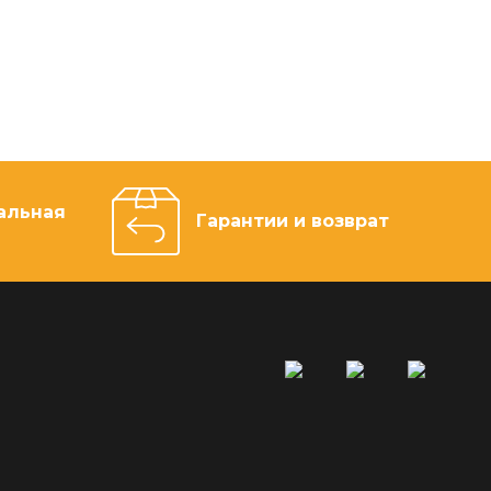
альная
Гарантии и возврат