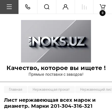
0
Качество, которое вы ищете !
Прямые поставки с заводов!
Главная
Нержавеющая прокат
Нержавеющий лис
Лист нержавеющая всех марок и
диаметр. Марки 201-304-316-321