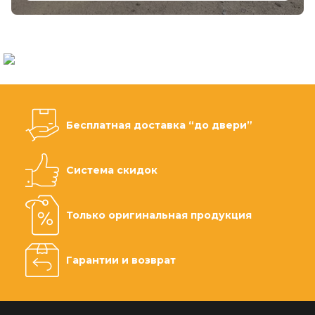
Бесплатная доставка “до двери”
Система скидок
Только оригинальная продукция
Гарантии и возврат