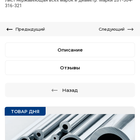
Лист нержавеющая всех марок и диаметр. Марки 201-304-
316-321
Предыдущий
Следующий
Описание
Отзывы
Назад
ТОВАР ДНЯ