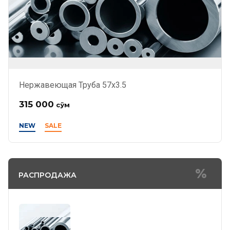
Нержавеющая Труба 57х3.5
315 000
сўм
NEW
SALE
РАСПРОДАЖА