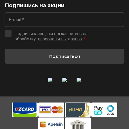
Подпишись на акции
Подписываясь , вы соглашаетесь на
обработку
персональных данных
*
Подписаться